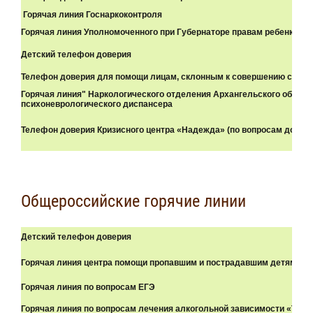
Горячая линия Госнаркоконтроля
Горячая линия Уполномоченного при Губернаторе правам ребенка
Детский телефон доверия
Телефон доверия для помощи лицам, склонным к совершению суици
Горячая линия" Наркологического отделения Архангельского област
психоневрологического диспансера
Телефон доверия Кризисного центра «Надежда» (по вопросам домаш
Общероссийские горячие линии
Детский телефон доверия
Горячая линия центра помощи пропавшим и пострадавшим детям
Горячая линия по вопросам ЕГЭ
Горячая линия по вопросам лечения алкогольной зависимости «Точк