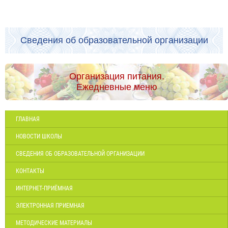
Сведения об образовательной организации
Организация питания.
Ежедневные меню
ГЛАВНАЯ
НОВОСТИ ШКОЛЫ
СВЕДЕНИЯ ОБ ОБРАЗОВАТЕЛЬНОЙ ОРГАНИЗАЦИИ
КОНТАКТЫ
ИНТЕРНЕТ-ПРИЁМНАЯ
ЭЛЕКТРОННАЯ ПРИЕМНАЯ
МЕТОДИЧЕСКИЕ МАТЕРИАЛЫ