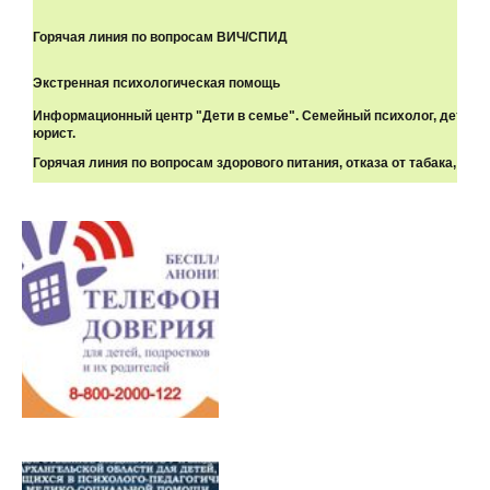
Горячая линия по вопросам ВИЧ/СПИД
Экстренная психологическая помощь
Информационный центр "Дети в семье". Cемейный психолог, детский
юрист.
Горячая линия по вопросам здорового питания, отказа от табака, алк