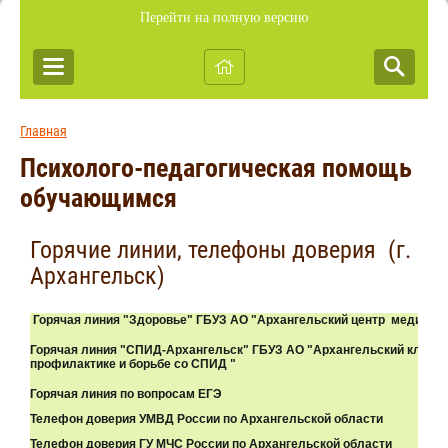
Перейти на полную версию
Главная
Психолого-педагогическая помощь
обучающимся
Горячие линии, телефоны доверия (г.
Архангельск)
Горячая линия "Здоровье" ГБУЗ АО "Архангельский центр медицин
Горячая линия "СПИД-Архангельск" ГБУЗ АО "Архангельский клинич
профилактике и борьбе со СПИД "
Горячая линия по вопросам ЕГЭ
Телефон доверия УМВД России по Архангельской области
Телефон доверия ГУ МЧС России по Архангельской области