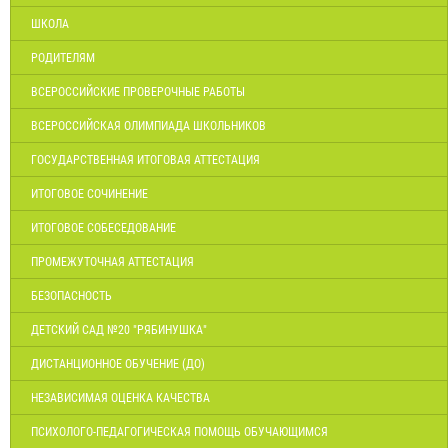
ШКОЛА
РОДИТЕЛЯМ
ВСЕРОССИЙСКИЕ ПРОВЕРОЧНЫЕ РАБОТЫ
ВСЕРОССИЙСКАЯ ОЛИМПИАДА ШКОЛЬНИКОВ
ГОСУДАРСТВЕННАЯ ИТОГОВАЯ АТТЕСТАЦИЯ
ИТОГОВОЕ СОЧИНЕНИЕ
ИТОГОВОЕ СОБЕСЕДОВАНИЕ
ПРОМЕЖУТОЧНАЯ АТТЕСТАЦИЯ
БЕЗОПАСНОСТЬ
ДЕТСКИЙ САД №20 "РЯБИНУШКА"
ДИСТАНЦИОННОЕ ОБУЧЕНИЕ (ДО)
НЕЗАВИСИМАЯ ОЦЕНКА КАЧЕСТВА
ПСИХОЛОГО-ПЕДАГОГИЧЕСКАЯ ПОМОЩЬ ОБУЧАЮЩИМСЯ