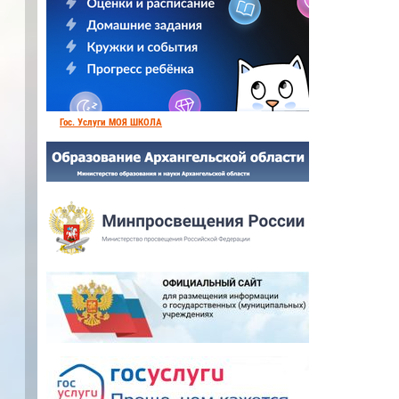
Гос. Услуги МОЯ ШКОЛА