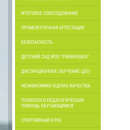
ИТОГОВОЕ СОБЕСЕДОВАНИЕ
ПРОМЕЖУТОЧНАЯ АТТЕСТАЦИЯ
БЕЗОПАСНОСТЬ
ДЕТСКИЙ САД №20 "РЯБИНУШКА"
ДИСТАНЦИОННОЕ ОБУЧЕНИЕ (ДО)
НЕЗАВИСИМАЯ ОЦЕНКА КАЧЕСТВА
ПСИХОЛОГО-ПЕДАГОГИЧЕСКАЯ
ПОМОЩЬ ОБУЧАЮЩИМСЯ
СПОРТИВНЫЙ КЛУБ