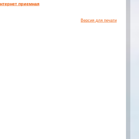
нтернет приемная
Версия для печати