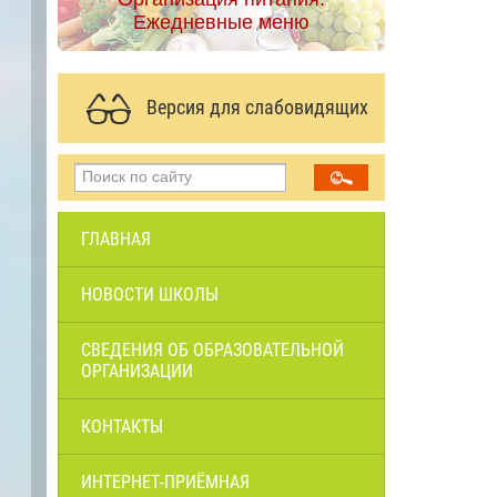
Ежедневные меню
Версия для слабовидящих
ГЛАВНАЯ
НОВОСТИ ШКОЛЫ
СВЕДЕНИЯ ОБ ОБРАЗОВАТЕЛЬНОЙ
ОРГАНИЗАЦИИ
КОНТАКТЫ
ИНТЕРНЕТ-ПРИЁМНАЯ