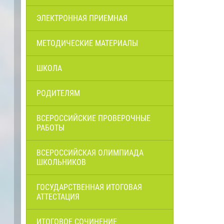
ЭЛЕКТРОННАЯ ПРИЕМНАЯ
МЕТОДИЧЕСКИЕ МАТЕРИАЛЫ
ШКОЛА
РОДИТЕЛЯМ
ВСЕРОССИЙСКИЕ ПРОВЕРОЧНЫЕ
РАБОТЫ
ВСЕРОССИЙСКАЯ ОЛИМПИАДА
ШКОЛЬНИКОВ
ГОСУДАРСТВЕННАЯ ИТОГОВАЯ
АТТЕСТАЦИЯ
ИТОГОВОЕ СОЧИНЕНИЕ