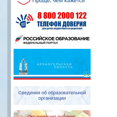
Сведения об образовательной
организации
Организация питания.