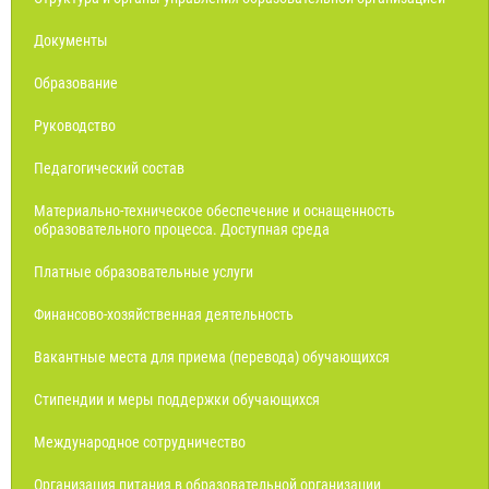
Документы
Образование
Руководство
Педагогический состав
Материально-техническое обеспечение и оснащенность
образовательного процесса. Доступная среда
Платные образовательные услуги
Финансово-хозяйственная деятельность
Вакантные места для приема (перевода) обучающихся
Стипендии и меры поддержки обучающихся
Международное сотрудничество
Организация питания в образовательной организации