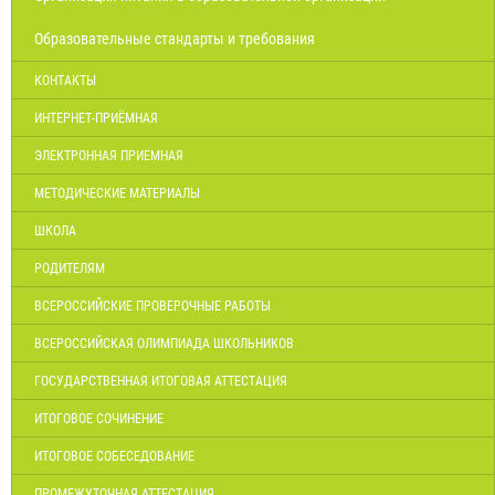
Образовательные стандарты и требования
КОНТАКТЫ
ИНТЕРНЕТ-ПРИЁМНАЯ
ЭЛЕКТРОННАЯ ПРИЕМНАЯ
МЕТОДИЧЕСКИЕ МАТЕРИАЛЫ
ШКОЛА
РОДИТЕЛЯМ
ВСЕРОССИЙСКИЕ ПРОВЕРОЧНЫЕ РАБОТЫ
ВСЕРОССИЙСКАЯ ОЛИМПИАДА ШКОЛЬНИКОВ
ГОСУДАРСТВЕННАЯ ИТОГОВАЯ АТТЕСТАЦИЯ
ИТОГОВОЕ СОЧИНЕНИЕ
ИТОГОВОЕ СОБЕСЕДОВАНИЕ
ПРОМЕЖУТОЧНАЯ АТТЕСТАЦИЯ