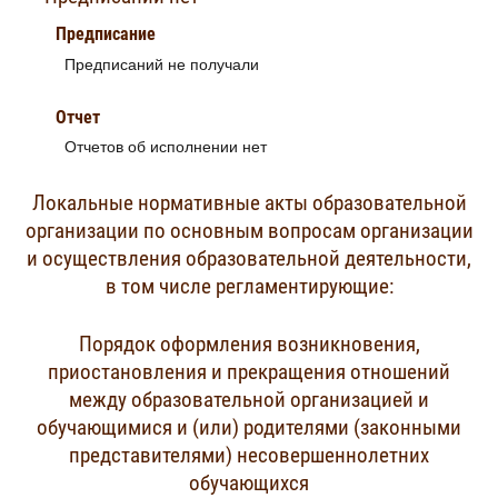
Предписание
Предписаний не получали
Отчет
Отчетов об исполнении нет
Локальные нормативные акты образовательной
организации по основным вопросам организации
и осуществления образовательной деятельности,
в том числе регламентирующие:
Порядок оформления возникновения,
приостановления и прекращения отношений
между образовательной организацией и
обучающимися и (или) родителями (законными
представителями) несовершеннолетних
обучающихся