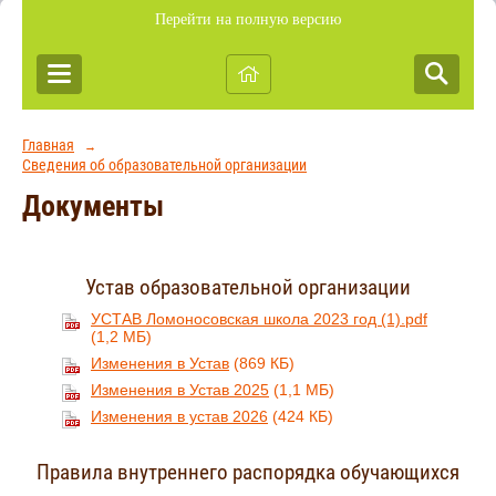
Перейти на полную версию
Главная
→
Сведения об образовательной организации
Документы
Устав образовательной организации
УСТАВ Ломоносовская школа 2023 год (1).pdf
(1,2 МБ)
Изменения в Устав
(869 КБ)
Изменения в Устав 2025
(1,1 МБ)
Изменения в устав 2026
(424 КБ)
Правила внутреннего распорядка обучающихся