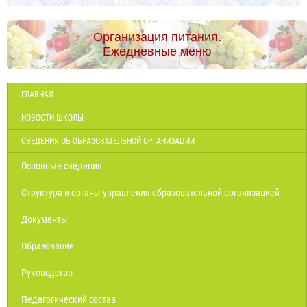
Организация питания.
Ежедневные меню
ГЛАВНАЯ
НОВОСТИ ШКОЛЫ
СВЕДЕНИЯ ОБ ОБРАЗОВАТЕЛЬНОЙ ОРГАНИЗАЦИИ
Основные сведения
Структура и органы управления образовательной организацией
Документы
Образование
Руководство
Педагогический состав