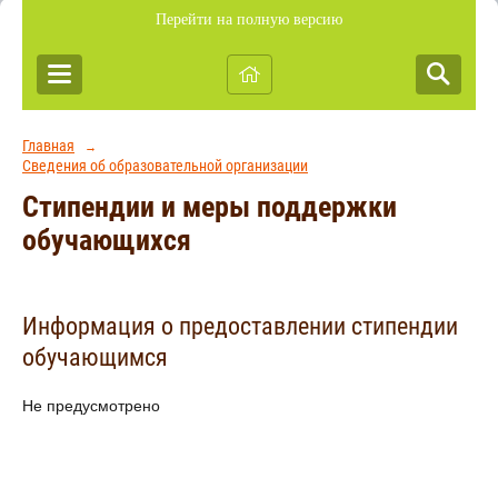
Перейти на полную версию
Главная
→
Сведения об образовательной организации
Стипендии и меры поддержки
обучающихся
Информация о предоставлении стипендии
обучающимся
Не предусмотрено