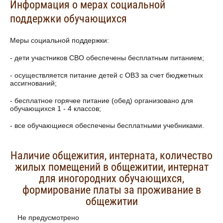
Информация о мерах социальной
поддержки обучающихся
Меры социальной поддержки:
- дети участников СВО обеспечены бесплатным питанием;
- осуществляется питание детей с ОВЗ за счет бюджетных
ассигнований;
- бесплатное горячее питание (обед) организовано для
обучающихся 1 - 4 классов;
- все обучающиеся обеспечены бесплатными учебниками.
Наличие общежития, интерната, количество
жилых помещений в общежитии, интернат
для иногородних обучающихся,
формирование платы за проживание в
общежитии
Не предусмотрено