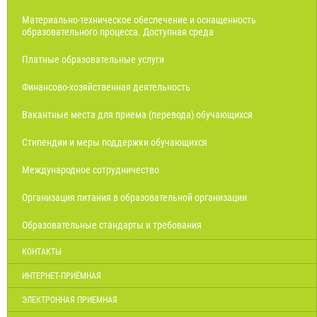
Материально-техническое обеспечение и оснащенность
образовательного процесса. Доступная среда
Платные образовательные услуги
Финансово-хозяйственная деятельность
Вакантные места для приема (перевода) обучающихся
Стипендии и меры поддержки обучающихся
Международное сотрудничество
Организация питания в образовательной организации
Образовательные стандарты и требования
КОНТАКТЫ
ИНТЕРНЕТ-ПРИЁМНАЯ
ЭЛЕКТРОННАЯ ПРИЕМНАЯ