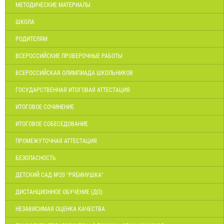
МЕТОДИЧЕСКИЕ МАТЕРИАЛЫ
ШКОЛА
РОДИТЕЛЯМ
ВСЕРОССИЙСКИЕ ПРОВЕРОЧНЫЕ РАБОТЫ
ВСЕРОССИЙСКАЯ ОЛИМПИАДА ШКОЛЬНИКОВ
ГОСУДАРСТВЕННАЯ ИТОГОВАЯ АТТЕСТАЦИЯ
ИТОГОВОЕ СОЧИНЕНИЕ
ИТОГОВОЕ СОБЕСЕДОВАНИЕ
ПРОМЕЖУТОЧНАЯ АТТЕСТАЦИЯ
БЕЗОПАСНОСТЬ
ДЕТСКИЙ САД №20 "РЯБИНУШКА"
ДИСТАНЦИОННОЕ ОБУЧЕНИЕ (ДО)
НЕЗАВИСИМАЯ ОЦЕНКА КАЧЕСТВА