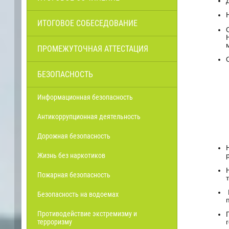
ИТОГОВОЕ СОБЕСЕДОВАНИЕ
ПРОМЕЖУТОЧНАЯ АТТЕСТАЦИЯ
БЕЗОПАСНОСТЬ
Информационная безопасность
Антикоррупционная деятельность
Дорожная безопасность
Жизнь без наркотиков
Пожарная безопасность
Безопасность на водоемах
Противодействие экстремизму и
терроризму