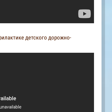
филактике детского дорожно-