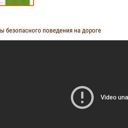
ы безопасного поведения на дороге