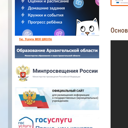
Основ
Гос. Услуги МОЯ ШКОЛА