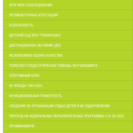
ИТОГОВОЕ СОБЕСЕДОВАНИЕ
ПРОМЕЖУТОЧНАЯ АТТЕСТАЦИЯ
БЕЗОПАСНОСТЬ
ДЕТСКИЙ САД №20 "РЯБИНУШКА"
ДИСТАНЦИОННОЕ ОБУЧЕНИЕ (ДО)
НЕЗАВИСИМАЯ ОЦЕНКА КАЧЕСТВА
ПСИХОЛОГО-ПЕДАГОГИЧЕСКАЯ ПОМОЩЬ ОБУЧАЮЩИМСЯ
СПОРТИВНЫЙ КЛУБ
80 ПОБЕДА 1945-2025
ФУНКЦИОНАЛЬНАЯ ГРАМОТНОСТЬ
СВЕДЕНИЯ ОБ ОРГАНИЗАЦИИ ОТДЫХ ДЕТЕЙ И ИХ ОЗДОРОВЛЕНИИ
ПЕРЕХОД НА ФЕДЕРАЛЬНЫЕ ОБРАЗОВАТЕЛЬНЫЕ ПРОГРАММЫ С 01.09.2023
ПРОФМИНИМУМ