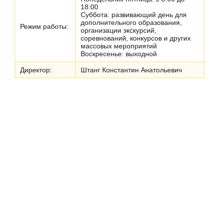
18:00
Суббота: развивающий день для
дополнительного образования,
Режим работы:
организации экскурсий,
соревнований, конкурсов и других
массовых мероприятий
Воскресенье: выходной
Директор:
Штанг Константин Анатольевич