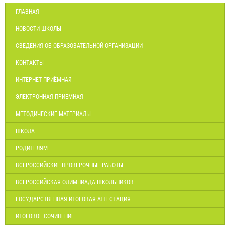
ГЛАВНАЯ
НОВОСТИ ШКОЛЫ
СВЕДЕНИЯ ОБ ОБРАЗОВАТЕЛЬНОЙ ОРГАНИЗАЦИИ
КОНТАКТЫ
ИНТЕРНЕТ-ПРИЁМНАЯ
ЭЛЕКТРОННАЯ ПРИЕМНАЯ
МЕТОДИЧЕСКИЕ МАТЕРИАЛЫ
ШКОЛА
РОДИТЕЛЯМ
ВСЕРОССИЙСКИЕ ПРОВЕРОЧНЫЕ РАБОТЫ
ВСЕРОССИЙСКАЯ ОЛИМПИАДА ШКОЛЬНИКОВ
ГОСУДАРСТВЕННАЯ ИТОГОВАЯ АТТЕСТАЦИЯ
ИТОГОВОЕ СОЧИНЕНИЕ