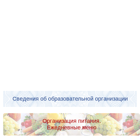
Сведения об образовательной организации
Организация питания.
Ежедневные меню