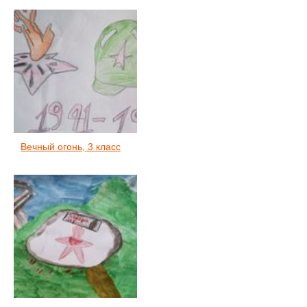
Вечный огонь, 3 класс