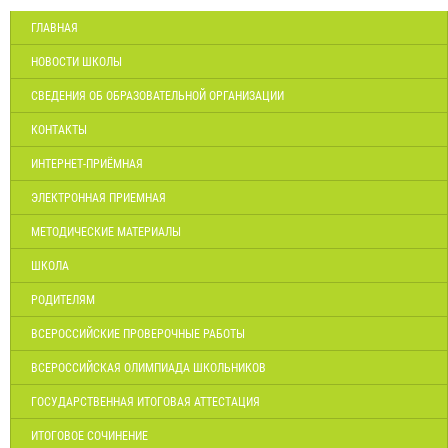
ГЛАВНАЯ
НОВОСТИ ШКОЛЫ
СВЕДЕНИЯ ОБ ОБРАЗОВАТЕЛЬНОЙ ОРГАНИЗАЦИИ
КОНТАКТЫ
ИНТЕРНЕТ-ПРИЁМНАЯ
ЭЛЕКТРОННАЯ ПРИЕМНАЯ
МЕТОДИЧЕСКИЕ МАТЕРИАЛЫ
ШКОЛА
РОДИТЕЛЯМ
ВСЕРОССИЙСКИЕ ПРОВЕРОЧНЫЕ РАБОТЫ
ВСЕРОССИЙСКАЯ ОЛИМПИАДА ШКОЛЬНИКОВ
ГОСУДАРСТВЕННАЯ ИТОГОВАЯ АТТЕСТАЦИЯ
ИТОГОВОЕ СОЧИНЕНИЕ