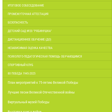
ИТОГОВОЕ СОБЕСЕДОВАНИЕ
ПРОМЕЖУТОЧНАЯ АТТЕСТАЦИЯ
БЕЗОПАСНОСТЬ
ДЕТСКИЙ САД №20 "РЯБИНУШКА"
ДИСТАНЦИОННОЕ ОБУЧЕНИЕ (ДО)
НЕЗАВИСИМАЯ ОЦЕНКА КАЧЕСТВА
ПСИХОЛОГО-ПЕДАГОГИЧЕСКАЯ ПОМОЩЬ ОБУЧАЮЩИМСЯ
СПОРТИВНЫЙ КЛУБ
80 ПОБЕДА 1945-2025
План мероприятий к 75-летию Великой Победы
Лучшие песни Великой Отечественной войны
Виртуальный музей Победы
Выставка книг о войне.