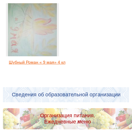
Шубный Роман « 9 мая» 4 кл
Сведения об образовательной организации
Организация питания.
Ежедневные меню