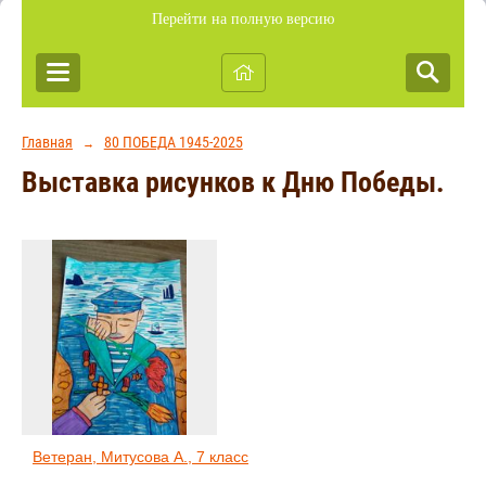
Перейти на полную версию
Главная
80 ПОБЕДА 1945-2025
→
Выставка рисунков к Дню Победы.
Ветеран, Митусова А., 7 класс