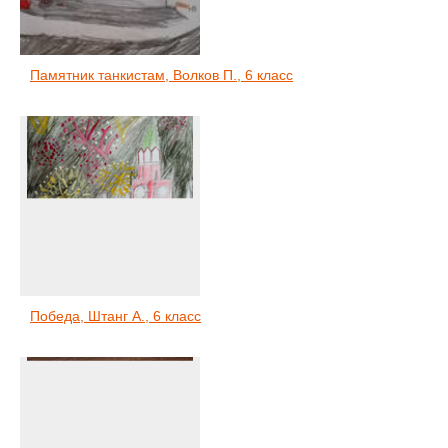
Памятник танкистам, Волков П., 6 класс
Победа, Штанг А., 6 класс