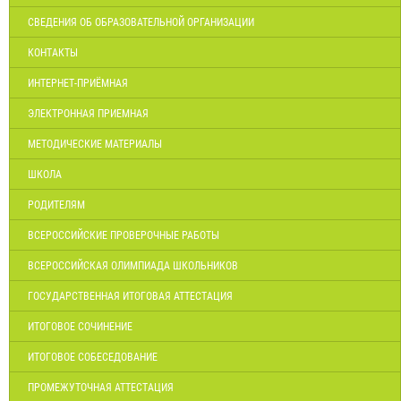
СВЕДЕНИЯ ОБ ОБРАЗОВАТЕЛЬНОЙ ОРГАНИЗАЦИИ
КОНТАКТЫ
ИНТЕРНЕТ-ПРИЁМНАЯ
ЭЛЕКТРОННАЯ ПРИЕМНАЯ
МЕТОДИЧЕСКИЕ МАТЕРИАЛЫ
ШКОЛА
РОДИТЕЛЯМ
ВСЕРОССИЙСКИЕ ПРОВЕРОЧНЫЕ РАБОТЫ
ВСЕРОССИЙСКАЯ ОЛИМПИАДА ШКОЛЬНИКОВ
ГОСУДАРСТВЕННАЯ ИТОГОВАЯ АТТЕСТАЦИЯ
ИТОГОВОЕ СОЧИНЕНИЕ
ИТОГОВОЕ СОБЕСЕДОВАНИЕ
ПРОМЕЖУТОЧНАЯ АТТЕСТАЦИЯ