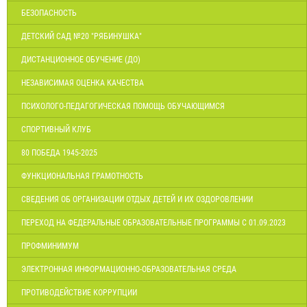
БЕЗОПАСНОСТЬ
ДЕТСКИЙ САД №20 "РЯБИНУШКА"
ДИСТАНЦИОННОЕ ОБУЧЕНИЕ (ДО)
НЕЗАВИСИМАЯ ОЦЕНКА КАЧЕСТВА
ПСИХОЛОГО-ПЕДАГОГИЧЕСКАЯ ПОМОЩЬ ОБУЧАЮЩИМСЯ
СПОРТИВНЫЙ КЛУБ
80 ПОБЕДА 1945-2025
ФУНКЦИОНАЛЬНАЯ ГРАМОТНОСТЬ
СВЕДЕНИЯ ОБ ОРГАНИЗАЦИИ ОТДЫХ ДЕТЕЙ И ИХ ОЗДОРОВЛЕНИИ
ПЕРЕХОД НА ФЕДЕРАЛЬНЫЕ ОБРАЗОВАТЕЛЬНЫЕ ПРОГРАММЫ С 01.09.2023
ПРОФМИНИМУМ
ЭЛЕКТРОННАЯ ИНФОРМАЦИОННО-ОБРАЗОВАТЕЛЬНАЯ СРЕДА
ПРОТИВОДЕЙСТВИЕ КОРРУПЦИИ