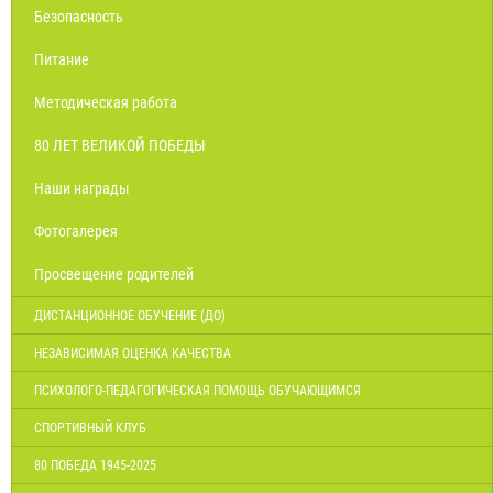
Безопасность
Питание
Методическая работа
80 ЛЕТ ВЕЛИКОЙ ПОБЕДЫ
Наши награды
Фотогалерея
Просвещение родителей
ДИСТАНЦИОННОЕ ОБУЧЕНИЕ (ДО)
НЕЗАВИСИМАЯ ОЦЕНКА КАЧЕСТВА
ПСИХОЛОГО-ПЕДАГОГИЧЕСКАЯ ПОМОЩЬ ОБУЧАЮЩИМСЯ
СПОРТИВНЫЙ КЛУБ
80 ПОБЕДА 1945-2025