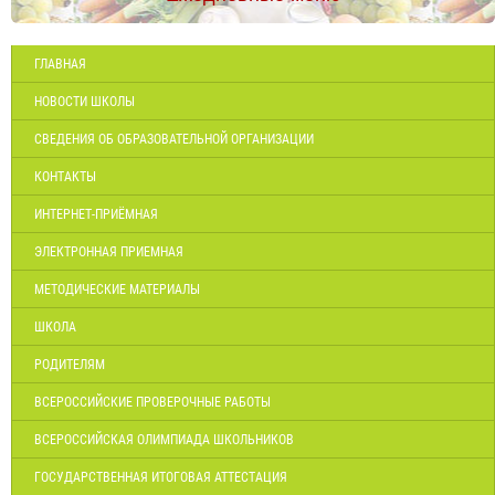
ГЛАВНАЯ
НОВОСТИ ШКОЛЫ
СВЕДЕНИЯ ОБ ОБРАЗОВАТЕЛЬНОЙ ОРГАНИЗАЦИИ
КОНТАКТЫ
ИНТЕРНЕТ-ПРИЁМНАЯ
ЭЛЕКТРОННАЯ ПРИЕМНАЯ
МЕТОДИЧЕСКИЕ МАТЕРИАЛЫ
ШКОЛА
РОДИТЕЛЯМ
ВСЕРОССИЙСКИЕ ПРОВЕРОЧНЫЕ РАБОТЫ
ВСЕРОССИЙСКАЯ ОЛИМПИАДА ШКОЛЬНИКОВ
ГОСУДАРСТВЕННАЯ ИТОГОВАЯ АТТЕСТАЦИЯ