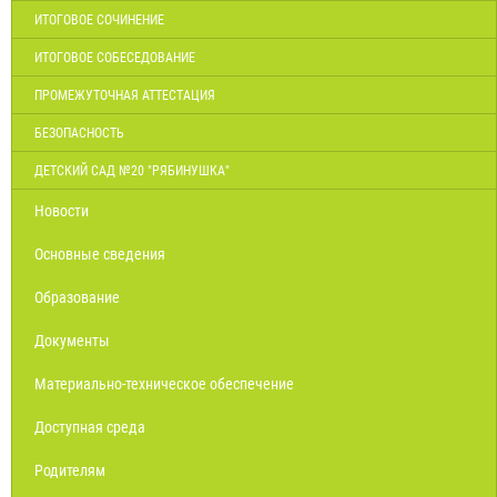
ИТОГОВОЕ СОЧИНЕНИЕ
ИТОГОВОЕ СОБЕСЕДОВАНИЕ
ПРОМЕЖУТОЧНАЯ АТТЕСТАЦИЯ
БЕЗОПАСНОСТЬ
ДЕТСКИЙ САД №20 "РЯБИНУШКА"
Новости
Основные сведения
Образование
Документы
Материально-техническое обеспечение
Доступная среда
Родителям