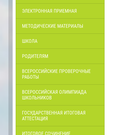
ЭЛЕКТРОННАЯ ПРИЕМНАЯ
МЕТОДИЧЕСКИЕ МАТЕРИАЛЫ
ШКОЛА
РОДИТЕЛЯМ
ВСЕРОССИЙСКИЕ ПРОВЕРОЧНЫЕ
РАБОТЫ
ВСЕРОССИЙСКАЯ ОЛИМПИАДА
ШКОЛЬНИКОВ
ГОСУДАРСТВЕННАЯ ИТОГОВАЯ
АТТЕСТАЦИЯ
ИТОГОВОЕ СОЧИНЕНИЕ