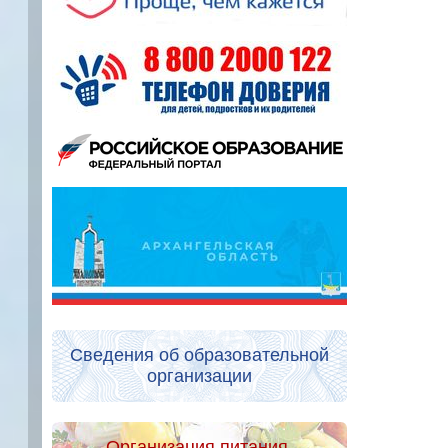
Сведения об образовательной
организации
Организация питания.