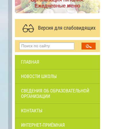
Ежедневные меню
Версия для слабовидящих
ГЛАВНАЯ
НОВОСТИ ШКОЛЫ
СВЕДЕНИЯ ОБ ОБРАЗОВАТЕЛЬНОЙ
ОРГАНИЗАЦИИ
КОНТАКТЫ
ИНТЕРНЕТ-ПРИЁМНАЯ