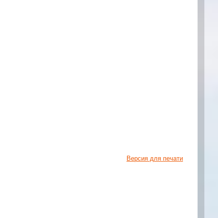
Версия для печати