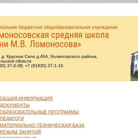
пальное бюджетное общеобразовательное учреждение
моносовская средняя школа
ни М.В. Ломоносова»
 д. Красное Село д.45А, Холмогорского района,
льской области
30) 37-0-08; +7 (81830) 37-1-10
ОБЩАЯ ИНФОРМАЦИЯ
ДОКУМЕНТЫ
ОБРАЗОВАТЕЛЬНЫЕ ПРОГРАММЫ
ПЕДАГОГИ
МАТЕРИАЛЬНО-ТЕХНИЧЕСКАЯ БАЗА
РЕЖИМ ЗАНЯТИЙ