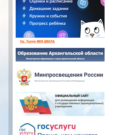
Гос. Услуги МОЯ ШКОЛА