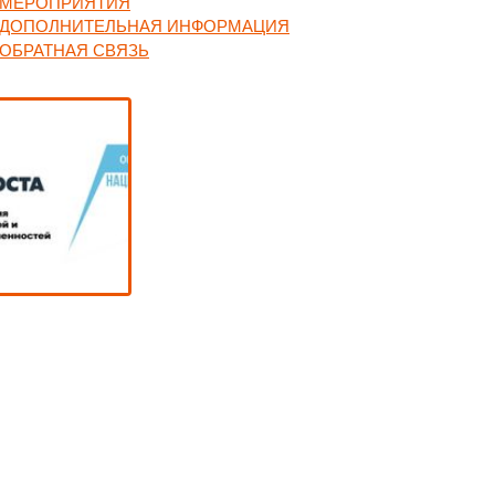
МЕРОПРИЯТИЯ
ДОПОЛНИТЕЛЬНАЯ ИНФОРМАЦИЯ
ОБРАТНАЯ СВЯЗЬ