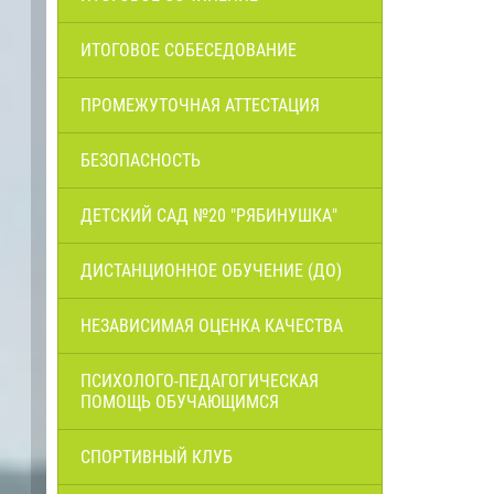
ИТОГОВОЕ СОБЕСЕДОВАНИЕ
ПРОМЕЖУТОЧНАЯ АТТЕСТАЦИЯ
БЕЗОПАСНОСТЬ
ДЕТСКИЙ САД №20 "РЯБИНУШКА"
ДИСТАНЦИОННОЕ ОБУЧЕНИЕ (ДО)
НЕЗАВИСИМАЯ ОЦЕНКА КАЧЕСТВА
ПСИХОЛОГО-ПЕДАГОГИЧЕСКАЯ
ПОМОЩЬ ОБУЧАЮЩИМСЯ
СПОРТИВНЫЙ КЛУБ