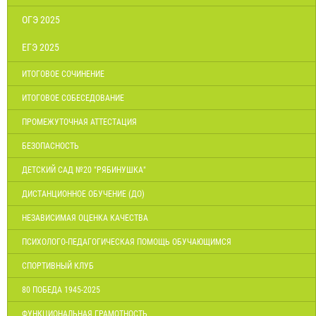
ОГЭ 2025
ЕГЭ 2025
ИТОГОВОЕ СОЧИНЕНИЕ
ИТОГОВОЕ СОБЕСЕДОВАНИЕ
ПРОМЕЖУТОЧНАЯ АТТЕСТАЦИЯ
БЕЗОПАСНОСТЬ
ДЕТСКИЙ САД №20 "РЯБИНУШКА"
ДИСТАНЦИОННОЕ ОБУЧЕНИЕ (ДО)
НЕЗАВИСИМАЯ ОЦЕНКА КАЧЕСТВА
ПСИХОЛОГО-ПЕДАГОГИЧЕСКАЯ ПОМОЩЬ ОБУЧАЮЩИМСЯ
СПОРТИВНЫЙ КЛУБ
80 ПОБЕДА 1945-2025
ФУНКЦИОНАЛЬНАЯ ГРАМОТНОСТЬ