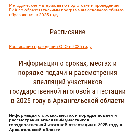
Методические материалы по подготовке и проведению
ГИА по образовательным программам основного общего
образования в 2025 году
Расписание
Расписание проведения ОГЭ в 2025 году
Информация о сроках, местах и
порядке подачи и рассмотрения
апелляций участников
государственной итоговой аттестации
в 2025 году в Архангельской области
Информация о сроках, местах и порядке подачи и
рассмотрения апелляций участников
государственной итоговой аттестации в 2025 году в
Архангельской области