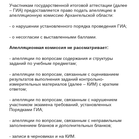
Участникам государственной итоговой аттестации (далее
– ГИА) предоставляется право подать апелляцию в
апелляционную комиссию Архангельской области:
- о нарушении установленного порядка проведения ГИА;
- о несогласии с выставленными баллами.
Апелляционная комиссия не рассматривает:
- апелляции по вопросам содержания и структуры
заданий по учебным предметам;
- апелляции по вопросам, связанным с оцениванием
результатов выполнения заданий контрольно-
измерительных материалов (далее – КИМ) с кратким
ответом;
- апелляции по вопросам, связанным с нарушением
участником экзамена требований, установленных
Порядками ГИА;
- апелляции по вопросам, связанным с неправильным
заполнением бланков и дополнительных бланков;
- записи в черновиках и на КИМ.