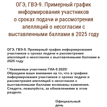
ОГЭ, ГВЭ-9. Примерный график
информирования участников
о сроках подачи и рассмотрения
апелляций о несогласии с
выставленными баллами в 2025 году
ОГЭ, ГВЭ-9. Примерный график информирования
участников о сроках подачи и рассмотрения
апелляций о несогласии с выставленными баллами в
2025 году
* Уважаемые участники ГИА-9 2025!
Обращаем ваше внимание на то, что в графике
информирования участников о сроках подачи и
рассмотрения апелляций о несогласии с
выставленными баллами возможны изменения.
Следите, пожалуйста, за обновлениями в этом
разделе.
Официальный
день