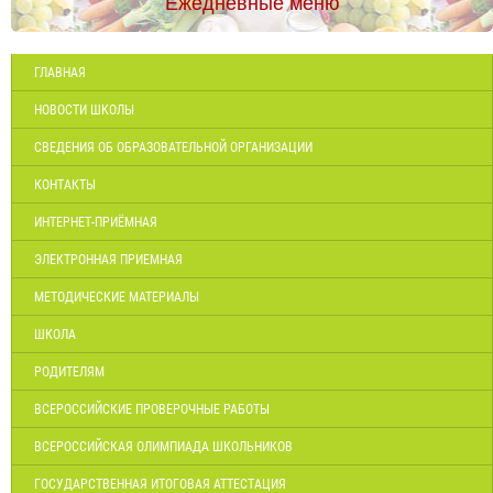
Ежедневные меню
ГЛАВНАЯ
НОВОСТИ ШКОЛЫ
СВЕДЕНИЯ ОБ ОБРАЗОВАТЕЛЬНОЙ ОРГАНИЗАЦИИ
КОНТАКТЫ
ИНТЕРНЕТ-ПРИЁМНАЯ
ЭЛЕКТРОННАЯ ПРИЕМНАЯ
МЕТОДИЧЕСКИЕ МАТЕРИАЛЫ
ШКОЛА
РОДИТЕЛЯМ
ВСЕРОССИЙСКИЕ ПРОВЕРОЧНЫЕ РАБОТЫ
ВСЕРОССИЙСКАЯ ОЛИМПИАДА ШКОЛЬНИКОВ
ГОСУДАРСТВЕННАЯ ИТОГОВАЯ АТТЕСТАЦИЯ