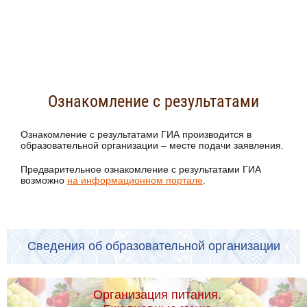
Ознакомление с результатами
Ознакомление с результатами ГИА производится в
образовательной организации – месте подачи заявления.
Предварительное ознакомление с результатами ГИА
возможно
на информационном портале
.
Сведения об образовательной организации
Организация питания.