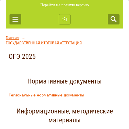
Перейти на полную версию
Главная
→
ГОСУДАРСТВЕННАЯ ИТОГОВАЯ АТТЕСТАЦИЯ
ОГЭ 2025
Нормативные документы
Региональные нормативные документы
Информационные, методические
материалы