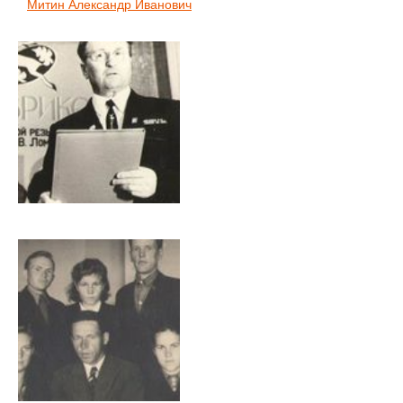
Митин Александр Иванович