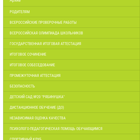
Архив
РОДИТЕЛЯМ
ВСЕРОССИЙСКИЕ ПРОВЕРОЧНЫЕ РАБОТЫ
ВСЕРОССИЙСКАЯ ОЛИМПИАДА ШКОЛЬНИКОВ
ГОСУДАРСТВЕННАЯ ИТОГОВАЯ АТТЕСТАЦИЯ
ИТОГОВОЕ СОЧИНЕНИЕ
ИТОГОВОЕ СОБЕСЕДОВАНИЕ
ПРОМЕЖУТОЧНАЯ АТТЕСТАЦИЯ
БЕЗОПАСНОСТЬ
ДЕТСКИЙ САД №20 "РЯБИНУШКА"
ДИСТАНЦИОННОЕ ОБУЧЕНИЕ (ДО)
НЕЗАВИСИМАЯ ОЦЕНКА КАЧЕСТВА
ПСИХОЛОГО-ПЕДАГОГИЧЕСКАЯ ПОМОЩЬ ОБУЧАЮЩИМСЯ
СПОРТИВНЫЙ КЛУБ