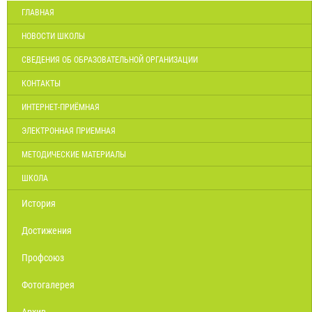
ГЛАВНАЯ
НОВОСТИ ШКОЛЫ
СВЕДЕНИЯ ОБ ОБРАЗОВАТЕЛЬНОЙ ОРГАНИЗАЦИИ
КОНТАКТЫ
ИНТЕРНЕТ-ПРИЁМНАЯ
ЭЛЕКТРОННАЯ ПРИЕМНАЯ
МЕТОДИЧЕСКИЕ МАТЕРИАЛЫ
ШКОЛА
История
Достижения
Профсоюз
Фотогалерея