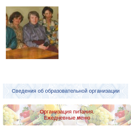
Сведения об образовательной организации
Организация питания.
Ежедневные меню