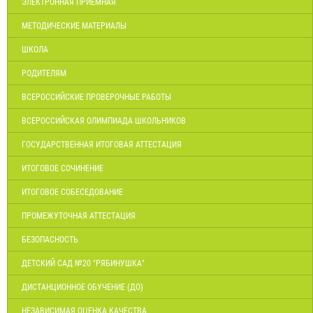
ЭЛЕКТРОННАЯ ПРИЕМНАЯ
МЕТОДИЧЕСКИЕ МАТЕРИАЛЫ
ШКОЛА
РОДИТЕЛЯМ
ВСЕРОССИЙСКИЕ ПРОВЕРОЧНЫЕ РАБОТЫ
ВСЕРОССИЙСКАЯ ОЛИМПИАДА ШКОЛЬНИКОВ
ГОСУДАРСТВЕННАЯ ИТОГОВАЯ АТТЕСТАЦИЯ
ИТОГОВОЕ СОЧИНЕНИЕ
ИТОГОВОЕ СОБЕСЕДОВАНИЕ
ПРОМЕЖУТОЧНАЯ АТТЕСТАЦИЯ
БЕЗОПАСНОСТЬ
ДЕТСКИЙ САД №20 "РЯБИНУШКА"
ДИСТАНЦИОННОЕ ОБУЧЕНИЕ (ДО)
НЕЗАВИСИМАЯ ОЦЕНКА КАЧЕСТВА