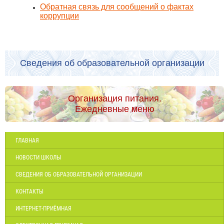
Обратная связь для сообщений о фактах
коррупции
Сведения об образовательной организации
Организация питания.
Ежедневные меню
ГЛАВНАЯ
НОВОСТИ ШКОЛЫ
СВЕДЕНИЯ ОБ ОБРАЗОВАТЕЛЬНОЙ ОРГАНИЗАЦИИ
КОНТАКТЫ
ИНТЕРНЕТ-ПРИЁМНАЯ