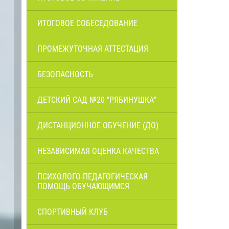
ИТОГОВОЕ СОБЕСЕДОВАНИЕ
ПРОМЕЖУТОЧНАЯ АТТЕСТАЦИЯ
БЕЗОПАСНОСТЬ
ДЕТСКИЙ САД №20 "РЯБИНУШКА"
ДИСТАНЦИОННОЕ ОБУЧЕНИЕ (ДО)
НЕЗАВИСИМАЯ ОЦЕНКА КАЧЕСТВА
ПСИХОЛОГО-ПЕДАГОГИЧЕСКАЯ
ПОМОЩЬ ОБУЧАЮЩИМСЯ
СПОРТИВНЫЙ КЛУБ