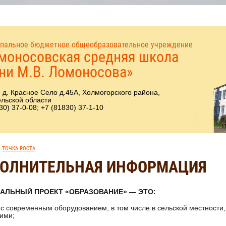
пальное бюджетное общеобразовательное учреждение
моносовская средняя школа
ни М.В. Ломоносова»
 д. Красное Село д.45А, Холмогорского района,
льской области
30) 37-0-08; +7 (81830) 37-1-10
ТОЧКА РОСТА
ОЛНИТЕЛЬНАЯ ИНФОРМАЦИЯ
АЛЬНЫЙ ПРОЕКТ «ОБРАЗОВАНИЕ» — ЭТО:
с современным оборудованием, в том числе в сельской местности
ими;