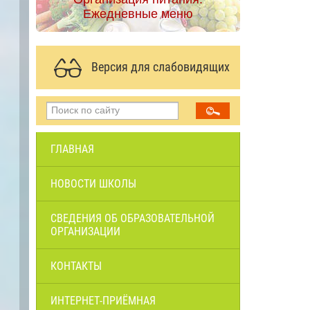
Ежедневные меню
Версия для слабовидящих
ГЛАВНАЯ
НОВОСТИ ШКОЛЫ
СВЕДЕНИЯ ОБ ОБРАЗОВАТЕЛЬНОЙ
ОРГАНИЗАЦИИ
КОНТАКТЫ
ИНТЕРНЕТ-ПРИЁМНАЯ