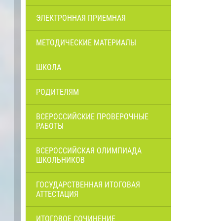
ЭЛЕКТРОННАЯ ПРИЕМНАЯ
МЕТОДИЧЕСКИЕ МАТЕРИАЛЫ
ШКОЛА
РОДИТЕЛЯМ
ВСЕРОССИЙСКИЕ ПРОВЕРОЧНЫЕ
РАБОТЫ
ВСЕРОССИЙСКАЯ ОЛИМПИАДА
ШКОЛЬНИКОВ
ГОСУДАРСТВЕННАЯ ИТОГОВАЯ
АТТЕСТАЦИЯ
ИТОГОВОЕ СОЧИНЕНИЕ