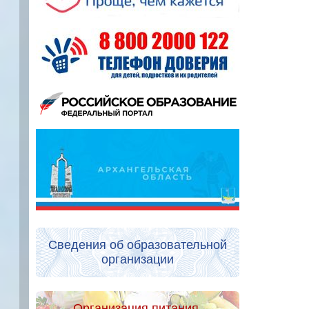
Сведения об образовательной
организации
Организация питания.