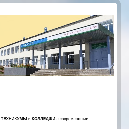
,
ТЕХНИКУМЫ
и
КОЛЛЕДЖИ
с современными