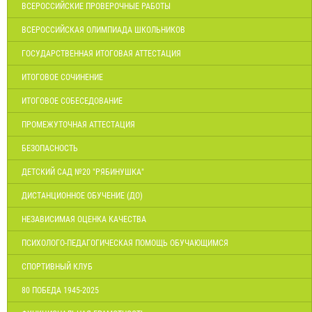
ВСЕРОССИЙСКИЕ ПРОВЕРОЧНЫЕ РАБОТЫ
ВСЕРОССИЙСКАЯ ОЛИМПИАДА ШКОЛЬНИКОВ
ГОСУДАРСТВЕННАЯ ИТОГОВАЯ АТТЕСТАЦИЯ
ИТОГОВОЕ СОЧИНЕНИЕ
ИТОГОВОЕ СОБЕСЕДОВАНИЕ
ПРОМЕЖУТОЧНАЯ АТТЕСТАЦИЯ
БЕЗОПАСНОСТЬ
ДЕТСКИЙ САД №20 "РЯБИНУШКА"
ДИСТАНЦИОННОЕ ОБУЧЕНИЕ (ДО)
НЕЗАВИСИМАЯ ОЦЕНКА КАЧЕСТВА
ПСИХОЛОГО-ПЕДАГОГИЧЕСКАЯ ПОМОЩЬ ОБУЧАЮЩИМСЯ
СПОРТИВНЫЙ КЛУБ
80 ПОБЕДА 1945-2025