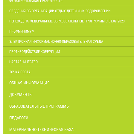
ФУНКЦИОНАЛЬНАЯ ГРАМОТНОСТЬ
СВЕДЕНИЯ ОБ ОРГАНИЗАЦИИ ОТДЫХ ДЕТЕЙ И ИХ ОЗДОРОВЛЕНИИ
ПЕРЕХОД НА ФЕДЕРАЛЬНЫЕ ОБРАЗОВАТЕЛЬНЫЕ ПРОГРАММЫ С 01.09.2023
ПРОФМИНИМУМ
ЭЛЕКТРОННАЯ ИНФОРМАЦИОННО-ОБРАЗОВАТЕЛЬНАЯ СРЕДА
ПРОТИВОДЕЙСТВИЕ КОРРУПЦИИ
НАСТАВНИЧЕСТВО
ТОЧКА РОСТА
ОБЩАЯ ИНФОРМАЦИЯ
ДОКУМЕНТЫ
ОБРАЗОВАТЕЛЬНЫЕ ПРОГРАММЫ
ПЕДАГОГИ
МАТЕРИАЛЬНО-ТЕХНИЧЕСКАЯ БАЗА