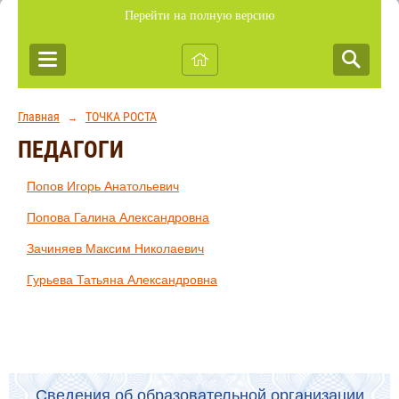
Перейти на полную версию
Главная
ТОЧКА РОСТА
→
ПЕДАГОГИ
Попов Игорь Анатольевич
Попова Галина Александровна
Зачиняев Максим Николаевич
Гурьева Татьяна Александровна
Сведения об образовательной организации