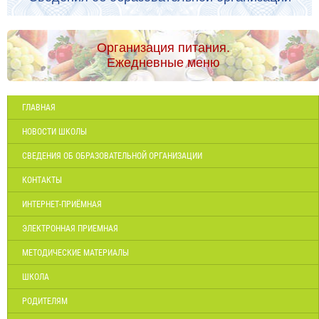
Организация питания.
Ежедневные меню
ГЛАВНАЯ
НОВОСТИ ШКОЛЫ
СВЕДЕНИЯ ОБ ОБРАЗОВАТЕЛЬНОЙ ОРГАНИЗАЦИИ
КОНТАКТЫ
ИНТЕРНЕТ-ПРИЁМНАЯ
ЭЛЕКТРОННАЯ ПРИЕМНАЯ
МЕТОДИЧЕСКИЕ МАТЕРИАЛЫ
ШКОЛА
РОДИТЕЛЯМ