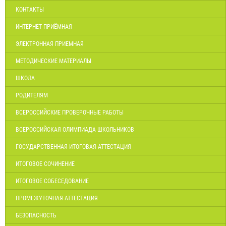
КОНТАКТЫ
ИНТЕРНЕТ-ПРИЁМНАЯ
ЭЛЕКТРОННАЯ ПРИЕМНАЯ
МЕТОДИЧЕСКИЕ МАТЕРИАЛЫ
ШКОЛА
РОДИТЕЛЯМ
ВСЕРОССИЙСКИЕ ПРОВЕРОЧНЫЕ РАБОТЫ
ВСЕРОССИЙСКАЯ ОЛИМПИАДА ШКОЛЬНИКОВ
ГОСУДАРСТВЕННАЯ ИТОГОВАЯ АТТЕСТАЦИЯ
ИТОГОВОЕ СОЧИНЕНИЕ
ИТОГОВОЕ СОБЕСЕДОВАНИЕ
ПРОМЕЖУТОЧНАЯ АТТЕСТАЦИЯ
БЕЗОПАСНОСТЬ