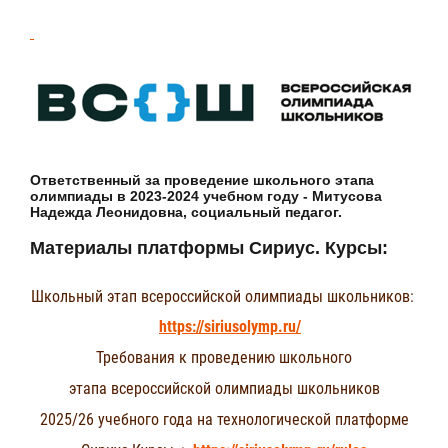
Ответственный за проведение школьного этапа
олимпиады в 2023-2024 учебном году - Митусова
Надежда Леонидовна, социальный педагог.
Материалы платформы Сириус. Курсы:
Школьный этап всероссийской олимпиады школьников:
https://siriusolymp.ru/
Требования к проведению школьного
этапа всероссийской олимпиады школьников
2025/26 учебного года на технологической платформе