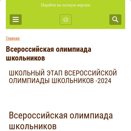
Перейти на полную версию
Главная
Всероссийская олимпиада
школьников
ШКОЛЬНЫЙ ЭТАП ВСЕРОССИЙСКОЙ
ОЛИМПИАДЫ ШКОЛЬНИКОВ -2024
Всероссийская олимпиада
школьников