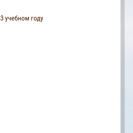
3 учебном году