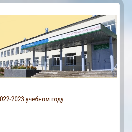
022-2023 учебном году