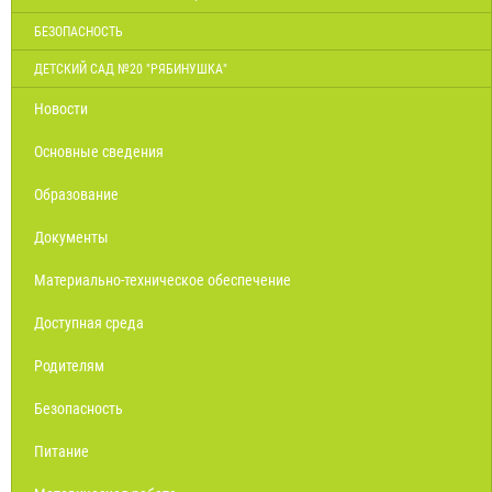
БЕЗОПАСНОСТЬ
ДЕТСКИЙ САД №20 "РЯБИНУШКА"
Новости
Основные сведения
Образование
Документы
Материально-техническое обеспечение
Доступная среда
Родителям
Безопасность
Питание