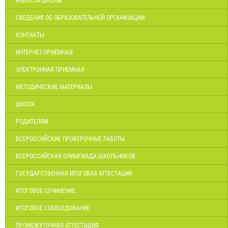
НОВОСТИ ШКОЛЫ
СВЕДЕНИЯ ОБ ОБРАЗОВАТЕЛЬНОЙ ОРГАНИЗАЦИИ
КОНТАКТЫ
ИНТЕРНЕТ-ПРИЁМНАЯ
ЭЛЕКТРОННАЯ ПРИЕМНАЯ
МЕТОДИЧЕСКИЕ МАТЕРИАЛЫ
ШКОЛА
РОДИТЕЛЯМ
ВСЕРОССИЙСКИЕ ПРОВЕРОЧНЫЕ РАБОТЫ
ВСЕРОССИЙСКАЯ ОЛИМПИАДА ШКОЛЬНИКОВ
ГОСУДАРСТВЕННАЯ ИТОГОВАЯ АТТЕСТАЦИЯ
ИТОГОВОЕ СОЧИНЕНИЕ
ИТОГОВОЕ СОБЕСЕДОВАНИЕ
ПРОМЕЖУТОЧНАЯ АТТЕСТАЦИЯ