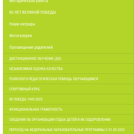
Методическая работа
80 ЛЕТ ВЕЛИКОЙ ПОБЕДЫ
Наши награды
Фотогалерея
Просвещение родителей
ДИСТАНЦИОННОЕ ОБУЧЕНИЕ (ДО)
НЕЗАВИСИМАЯ ОЦЕНКА КАЧЕСТВА
ПСИХОЛОГО-ПЕДАГОГИЧЕСКАЯ ПОМОЩЬ ОБУЧАЮЩИМСЯ
СПОРТИВНЫЙ КЛУБ
80 ПОБЕДА 1945-2025
ФУНКЦИОНАЛЬНАЯ ГРАМОТНОСТЬ
СВЕДЕНИЯ ОБ ОРГАНИЗАЦИИ ОТДЫХ ДЕТЕЙ И ИХ ОЗДОРОВЛЕНИИ
ПЕРЕХОД НА ФЕДЕРАЛЬНЫЕ ОБРАЗОВАТЕЛЬНЫЕ ПРОГРАММЫ С 01.09.2023