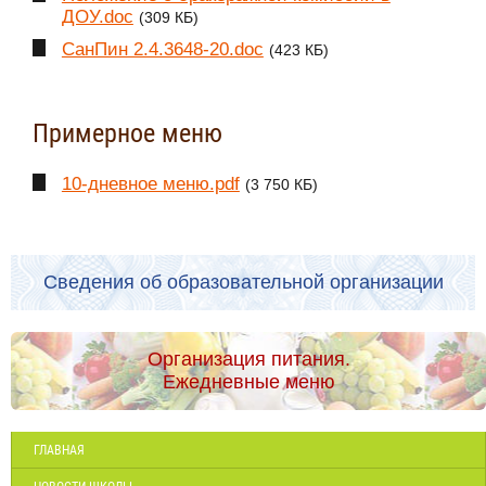
ДОУ.doc
(309 КБ)
СанПин 2.4.3648-20.doc
(423 КБ)
Примерное меню
10-дневное меню.pdf
(3 750 КБ)
Сведения об образовательной организации
Организация питания.
Ежедневные меню
ГЛАВНАЯ