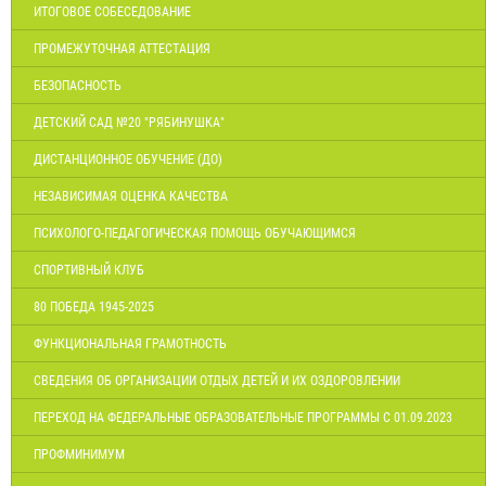
ИТОГОВОЕ СОБЕСЕДОВАНИЕ
ПРОМЕЖУТОЧНАЯ АТТЕСТАЦИЯ
БЕЗОПАСНОСТЬ
ДЕТСКИЙ САД №20 "РЯБИНУШКА"
ДИСТАНЦИОННОЕ ОБУЧЕНИЕ (ДО)
НЕЗАВИСИМАЯ ОЦЕНКА КАЧЕСТВА
ПСИХОЛОГО-ПЕДАГОГИЧЕСКАЯ ПОМОЩЬ ОБУЧАЮЩИМСЯ
СПОРТИВНЫЙ КЛУБ
80 ПОБЕДА 1945-2025
ФУНКЦИОНАЛЬНАЯ ГРАМОТНОСТЬ
СВЕДЕНИЯ ОБ ОРГАНИЗАЦИИ ОТДЫХ ДЕТЕЙ И ИХ ОЗДОРОВЛЕНИИ
ПЕРЕХОД НА ФЕДЕРАЛЬНЫЕ ОБРАЗОВАТЕЛЬНЫЕ ПРОГРАММЫ С 01.09.2023
ПРОФМИНИМУМ