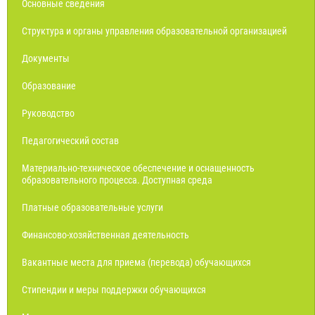
Основные сведения
Структура и органы управления образовательной организацией
Документы
Образование
Руководство
Педагогический состав
Материально-техническое обеспечение и оснащенность
образовательного процесса. Доступная среда
Платные образовательные услуги
Финансово-хозяйственная деятельность
Вакантные места для приема (перевода) обучающихся
Стипендии и меры поддержки обучающихся