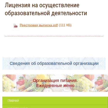
Лицензия на осуществление
образовательной деятельности
Реестровая выписка.pdf
(111 КБ)
Сведения об образовательной организации
Организация питания.
Ежедневные меню
ГЛАВНАЯ