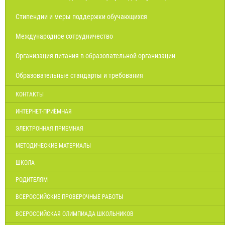
Стипендии и меры поддержки обучающихся
Международное сотрудничество
Организация питания в образовательной организации
Образовательные стандарты и требования
КОНТАКТЫ
ИНТЕРНЕТ-ПРИЁМНАЯ
ЭЛЕКТРОННАЯ ПРИЕМНАЯ
МЕТОДИЧЕСКИЕ МАТЕРИАЛЫ
ШКОЛА
РОДИТЕЛЯМ
ВСЕРОССИЙСКИЕ ПРОВЕРОЧНЫЕ РАБОТЫ
ВСЕРОССИЙСКАЯ ОЛИМПИАДА ШКОЛЬНИКОВ