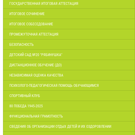
ГОСУДАРСТВЕННАЯ ИТОГОВАЯ АТТЕСТАЦИЯ
ИТОГОВОЕ СОЧИНЕНИЕ
ИТОГОВОЕ СОБЕСЕДОВАНИЕ
ПРОМЕЖУТОЧНАЯ АТТЕСТАЦИЯ
БЕЗОПАСНОСТЬ
ДЕТСКИЙ САД №20 "РЯБИНУШКА"
ДИСТАНЦИОННОЕ ОБУЧЕНИЕ (ДО)
НЕЗАВИСИМАЯ ОЦЕНКА КАЧЕСТВА
ПСИХОЛОГО-ПЕДАГОГИЧЕСКАЯ ПОМОЩЬ ОБУЧАЮЩИМСЯ
СПОРТИВНЫЙ КЛУБ
80 ПОБЕДА 1945-2025
ФУНКЦИОНАЛЬНАЯ ГРАМОТНОСТЬ
СВЕДЕНИЯ ОБ ОРГАНИЗАЦИИ ОТДЫХ ДЕТЕЙ И ИХ ОЗДОРОВЛЕНИИ