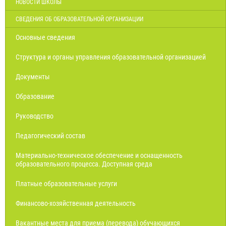
НОВОСТИ ШКОЛЫ
СВЕДЕНИЯ ОБ ОБРАЗОВАТЕЛЬНОЙ ОРГАНИЗАЦИИ
Основные сведения
Структура и органы управления образовательной организацией
Документы
Образование
Руководство
Педагогический состав
Материально-техническое обеспечение и оснащенность
образовательного процесса. Доступная среда
Платные образовательные услуги
Финансово-хозяйственная деятельность
Вакантные места для приема (перевода) обучающихся