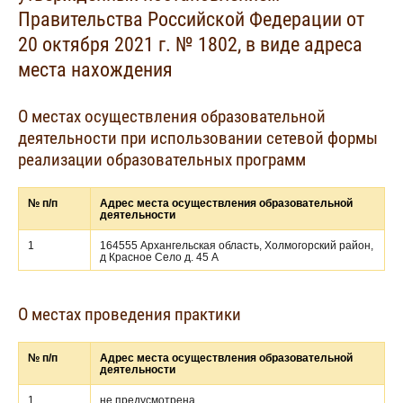
Правительства Российской Федерации от
20 октября 2021 г. № 1802, в виде адреса
места нахождения
О местах осуществления образовательной
деятельности при использовании сетевой формы
реализации образовательных программ
№ п/п
Адрес места осуществления образовательной
деятельности
1
164555 Архангельская область, Холмогорский район,
д Красное Село д. 45 А
О местах проведения практики
№ п/п
Адрес места осуществления образовательной
деятельности
1
не предусмотрена