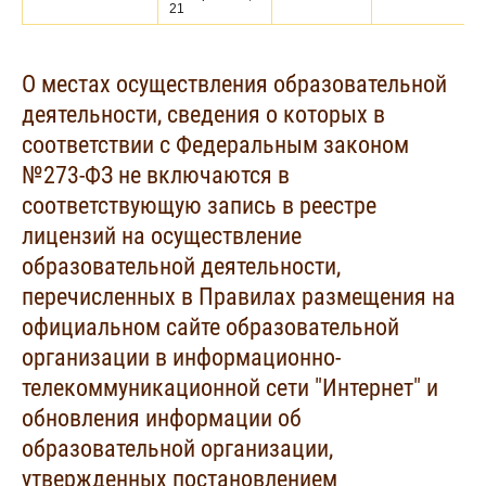
21
О местах осуществления образовательной
деятельности, сведения о которых в
соответствии с Федеральным законом
№273-ФЗ не включаются в
соответствующую запись в реестре
лицензий на осуществление
образовательной деятельности,
перечисленных в Правилах размещения на
официальном сайте образовательной
организации в информационно-
телекоммуникационной сети "Интернет" и
обновления информации об
образовательной организации,
утвержденных постановлением