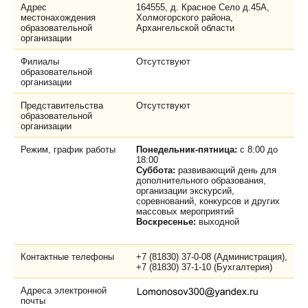
Адрес
164555, д. Красное Село д.45А,
местонахождения
Холмогорского района,
образовательной
Архангельской области
организации
Филиалы
Отсутствуют
образовательной
организации
Представительства
Отсутствуют
образовательной
организации
Режим, график работы
Понедельник-пятница:
с 8:00 до
18:00
Суббота:
развивающий день для
дополнительного образования,
организации экскурсий,
соревнований, конкурсов и других
массовых мероприятий
Воскресенье:
выходной
Контактные телефоны
+7 (81830) 37-0-08 (Администрация)
,
+7 (81830) 37-1-10 (Бухгалтерия)
Адреса электронной
почты