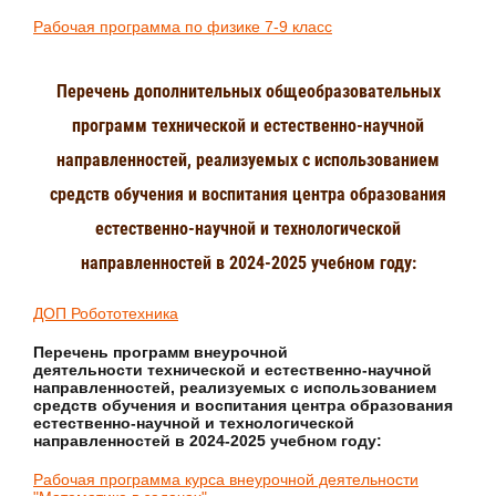
Рабочая программа по физике 7-9 класс
Перечень дополнительных общеобразовательных
программ технической и естественно-научной
направленностей, реализуемых с использованием
средств обучения и воспитания центра образования
естественно-научной и технологической
направленностей в 2024-2025 учебном году:
ДОП Робототехника
Перечень программ внеурочной
деятельности технической и естественно-научной
направленностей, реализуемых с использованием
средств обучения и воспитания центра образования
естественно-научной и технологической
направленностей в 2024-2025 учебном году:
Рабочая программа курса внеурочной деятельности