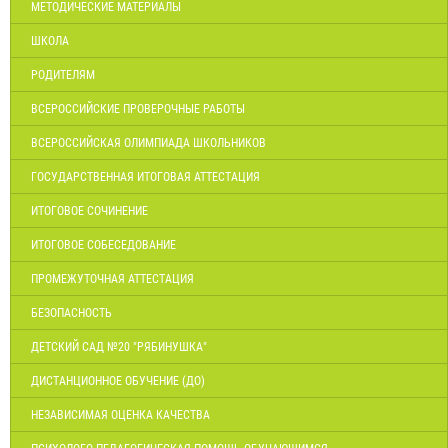
МЕТОДИЧЕСКИЕ МАТЕРИАЛЫ
ШКОЛА
РОДИТЕЛЯМ
ВСЕРОССИЙСКИЕ ПРОВЕРОЧНЫЕ РАБОТЫ
ВСЕРОССИЙСКАЯ ОЛИМПИАДА ШКОЛЬНИКОВ
ГОСУДАРСТВЕННАЯ ИТОГОВАЯ АТТЕСТАЦИЯ
ИТОГОВОЕ СОЧИНЕНИЕ
ИТОГОВОЕ СОБЕСЕДОВАНИЕ
ПРОМЕЖУТОЧНАЯ АТТЕСТАЦИЯ
БЕЗОПАСНОСТЬ
ДЕТСКИЙ САД №20 "РЯБИНУШКА"
ДИСТАНЦИОННОЕ ОБУЧЕНИЕ (ДО)
НЕЗАВИСИМАЯ ОЦЕНКА КАЧЕСТВА