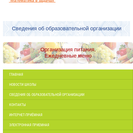
"Математика в задачах"
Сведения об образовательной организации
Организация питания.
Ежедневные меню
ГЛАВНАЯ
НОВОСТИ ШКОЛЫ
СВЕДЕНИЯ ОБ ОБРАЗОВАТЕЛЬНОЙ ОРГАНИЗАЦИИ
КОНТАКТЫ
ИНТЕРНЕТ-ПРИЁМНАЯ
ЭЛЕКТРОННАЯ ПРИЕМНАЯ