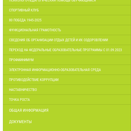
ПСИХОЛОГО-ПЕДАГОГИЧЕСКАЯ ПОМОЩЬ ОБУЧАЮЩИМСЯ
СПОРТИВНЫЙ КЛУБ
80 ПОБЕДА 1945-2025
ФУНКЦИОНАЛЬНАЯ ГРАМОТНОСТЬ
СВЕДЕНИЯ ОБ ОРГАНИЗАЦИИ ОТДЫХ ДЕТЕЙ И ИХ ОЗДОРОВЛЕНИИ
ПЕРЕХОД НА ФЕДЕРАЛЬНЫЕ ОБРАЗОВАТЕЛЬНЫЕ ПРОГРАММЫ С 01.09.2023
ПРОФМИНИМУМ
ЭЛЕКТРОННАЯ ИНФОРМАЦИОННО-ОБРАЗОВАТЕЛЬНАЯ СРЕДА
ПРОТИВОДЕЙСТВИЕ КОРРУПЦИИ
НАСТАВНИЧЕСТВО
ТОЧКА РОСТА
ОБЩАЯ ИНФОРМАЦИЯ
ДОКУМЕНТЫ