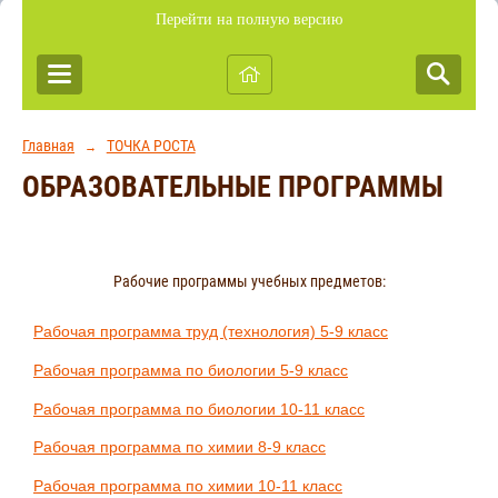
Перейти на полную версию
Главная
ТОЧКА РОСТА
→
ОБРАЗОВАТЕЛЬНЫЕ ПРОГРАММЫ
Рабочие программы учебных предметов:
Рабочая программа труд (технология) 5-9 класс
Рабочая программа по биологии 5-9 класс
Рабочая программа по биологии 10-11 класс
Рабочая программа по химии 8-9 класс
Рабочая программа по химии 10-11 класс